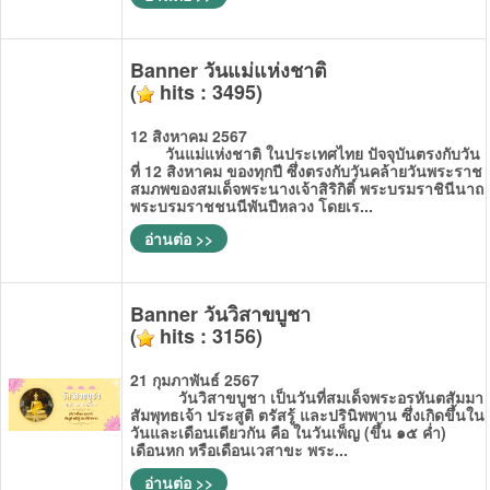
Banner วันแม่แห่งชาติ
(
hits : 3495)
12 สิงหาคม 2567
วันแม่แห่งชาติ ในประเทศไทย ปัจจุบันตรงกับวัน
ที่ 12 สิงหาคม ของทุกปี ซึ่งตรงกับวันคล้ายวันพระราช
สมภพของสมเด็จพระนางเจ้าสิริกิติ์ พระบรมราชินีนาถ
พระบรมราชชนนีพันปีหลวง โดยเร...
อ่านต่อ >>
Banner วันวิสาขบูชา
(
hits : 3156)
21 กุมภาพันธ์ 2567
วันวิสาขบูชา เป็นวันที่สมเด็จพระอรหันตสัมมา
สัมพุทธเจ้า ประสูติ ตรัสรู้ และปรินิพพาน ซึ่งเกิดขึ้นใน
วันและเดือนเดียวกัน คือ ในวันเพ็ญ (ขึ้น ๑๕ ค่ำ)
เดือนหก หรือเดือนเวสาขะ พระ...
อ่านต่อ >>