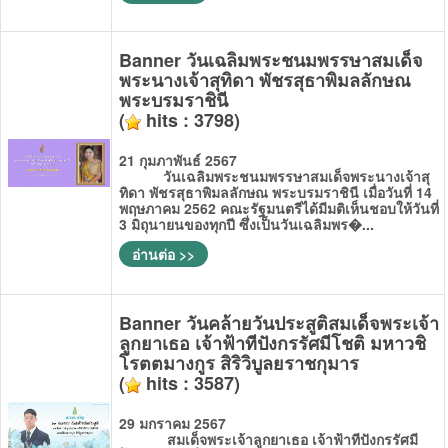
Banner วันเฉลิมพระชนมพรรษาสมเด็จ
พระนางเจ้าสุทิดา พัชรสุธาพิมลลักษณ
พระบรมราชินี
(
hits : 3798)
21 กุมภาพันธ์ 2567
วันเฉลิมพระชนมพรรษาสมเด็จพระนางเจ้าสุ
ทิดา พัชรสุธาพิมลลักษณ พระบรมราชินี เมื่อวันที่ 14
พฤษภาคม 2562 คณะรัฐมนตรีได้มีมติเห็นชอบให้วันที่
3 มิถุนายนของทุกปี ซึ่งเป็นวันเฉลิมพร�...
อ่านต่อ >>
Banner วันคล้ายวันประสูติสมเด็จพระเจ้า
ลูกยาเธอ เจ้าฟ้าทีปังกรรัศมีโชติ มหาวชิ
โรตตมางกูร สิริวิบูลยราชกุมาร
(
hits : 3587)
29 มกราคม 2567
สมเด็จพระเจ้าลูกยาเธอ เจ้าฟ้าทีปังกรรัศมี