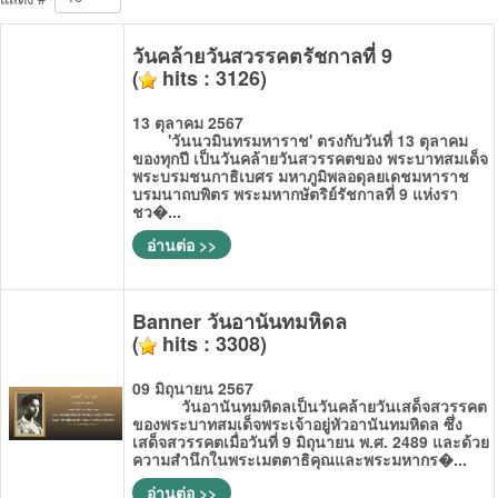
วันคล้ายวันสวรรคตรัชกาลที่ 9
(
hits : 3126)
13 ตุลาคม 2567
'วันนวมินทรมหาราช' ตรงกับวันที่ 13 ตุลาคม
ของทุกปี เป็นวันคล้ายวันสวรรคตของ พระบาทสมเด็จ
พระบรมชนกาธิเบศร มหาภูมิพลอดุลยเดชมหาราช
บรมนาถบพิตร พระมหากษัตริย์รัชกาลที่ 9 แห่งรา
ชว�...
อ่านต่อ >>
Banner วันอานันทมหิดล
(
hits : 3308)
09 มิถุนายน 2567
วันอานันทมหิดลเป็นวันคล้ายวันเสด็จสวรรคต
ของพระบาทสมเด็จพระเจ้าอยู่หัวอานันทมหิดล ซึ่ง
เสด็จสวรรคตเมื่อวันที่ 9 มิถุนายน พ.ศ. 2489 และด้วย
ความสำนึกในพระเมตตาธิคุณและพระมหากร�...
อ่านต่อ >>