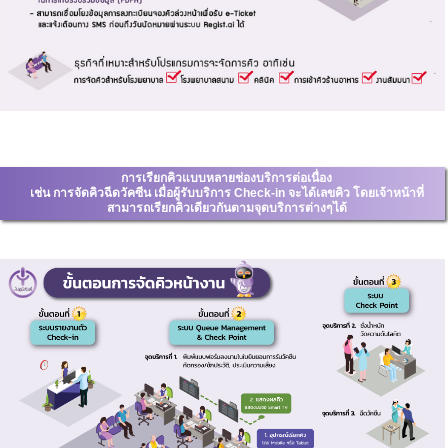
การเรียกคิวแบบหลายช่องบริการต่อเนื่อง
เช่น การจัดคิวฉีดวัคซีน เมื่อผู้รับบริการ Check-in จะได้เลขคิว โดยเจ้าหน้าที่
สามารถเรียกคิวเดียวกันตามจุดบริการต่างๆได้