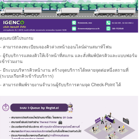
คุณสมบัติโปรแกรม
- สามารถลงทะเบียนจองคิวล่วงหน้าออนไลน์ผ่านสมาท์โฟน
- ผู้รับบริการแสดงคิวให้เจ้าหน้าที่สแกน และสั่งพิมพ์บัตรคิวและแบบฟอร์ม
เข้าร่วมงาน
- มีระบบบริหารคิวหน้างาน สร้างจุดบริการได้หลายจุดต่อหนึ่งสถานที่
(ระบบเรียกคิวเข้ารับบริการ)
- สามารถพิมพ์รายงานจำนวนผู้รับบริการตามจุด Check-Point ได้