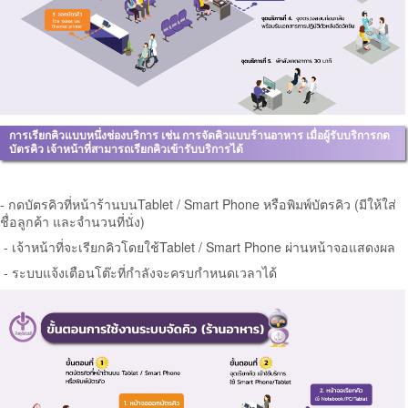
การเรียกคิวแบบหนึ่งช่องบริการ เช่น การจัดคิวแบบร้านอาหาร เมื่อผู้รับบริการกด
บัตรคิว เจ้าหน้าที่สามารถเรียกคิวเข้ารับบริการได้
- กดบัตรคิวที่หน้าร้านบนTablet / Smart Phone หรือพิมพ์บัตรคิว (มีให้ใส่
ชื่อลูกค้า และจำนวนที่นั่ง)
- เจ้าหน้าที่จะเรียกคิวโดยใช้
Tablet / Smart Phone ผ่านหน้าจอแสดงผล
- ระบบแจ้งเตือนโต๊ะที่กำลังจะครบกำหนดเวลาได้