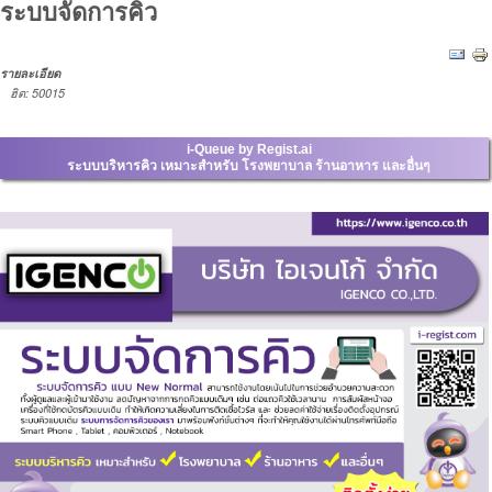
ระบบจัดการคิว
รายละเอียด
ฮิต: 50015
i-Queue by Regist.ai
ระบบบริหารคิว เหมาะสำหรับ โรงพยาบาล ร้านอาหาร และอื่นๆ