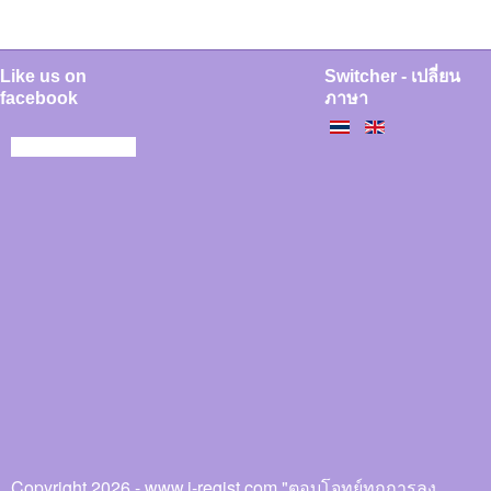
Like us on
Switcher - เปลี่ยน
facebook
ภาษา
Copyright 2026 - www.i-regist.com "ตอบโจทย์ทุกการลง