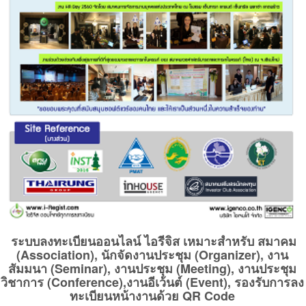
ระบบลงทะเบียนออนไลน์ ไอรีจิส เหมาะสำหรับ สมาคม
(Association), นักจัดงานประชุม (Organizer), งาน
สัมมนา (Seminar), งานประชุม (Meeting), งานประชุม
วิชาการ (Conference),งานอีเว้นต์ (Event), รองรับการลง
ทะเบียนหน้างานด้วย QR Code