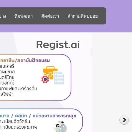
ย่าง
ทีมพัฒนา
ติดต่อเรา
คำถามที่พบบ่อย