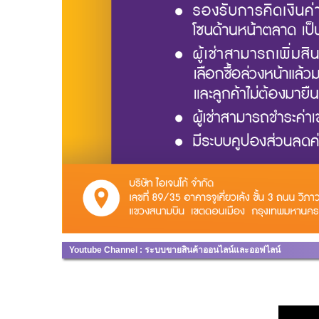
Youtube Channel : ระบบขายสินค้าออนไลน์และออฟไลน์