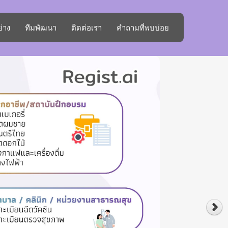
ย่าง
ทีมพัฒนา
ติดต่อเรา
คำถามที่พบบ่อย