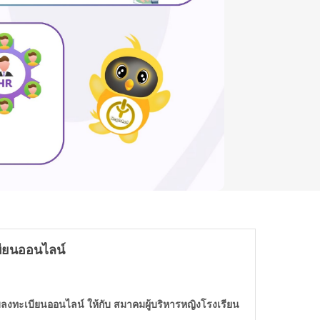
ียนออนไลน์
ทะเบียนออนไลน์ ให้กับ สมาคมผู้บริหารหญิงโรงเรียน