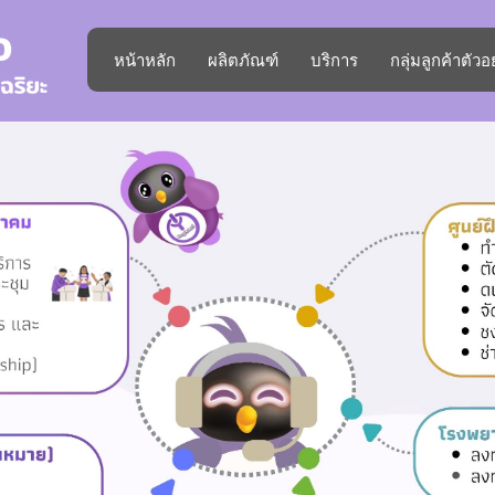
หน้าหลัก
ผลิตภัณฑ์
บริการ
กลุ่มลูกค้าตัวอ