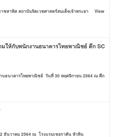
ราชสาทิส สถาบันจิตเวชศาสตร์สมเด็จเจ้าพระยา View
นามให้กับพนักงานธนาคารไทยพาณิชย์ ตึก SC
านธนาคารไทยพาณิชย์ วันที่ 30 พฤศจิกายน 2564 ณ ตึก
"
2 ธันวาคม 2564 ณ โรงแรมเชอราตัน หัวหิน