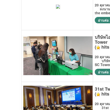
20 ตุลาค
ลงนามเซ็
the embed
อ่านต่อ
บริษัท
Tower
(
hits
20 ตุลาค
บริษัทไอ
SC Tower 
อ่านต่อ
31st T
(
hits
20 ตุลาค
31st Two