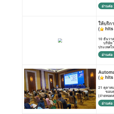
อ่านต่อ
ให้บริ
(
hits
10 ธันวา
บริษัท ไ
ประเทศไท
อ่านต่อ
Automa
(
hits
21 ตุลาค
ขอบคุณบริ
(ถ่ายทอดส
อ่านต่อ