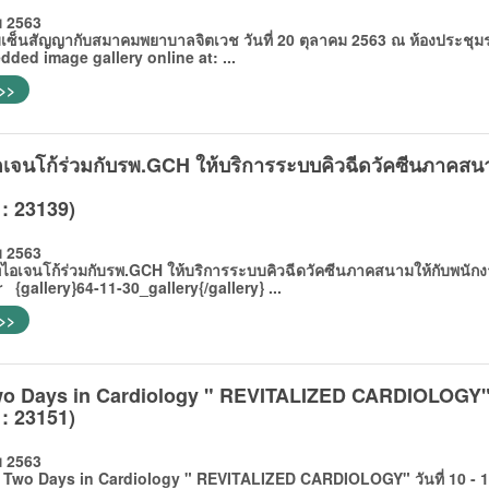
ม 2563
นสัญญากับสมาคมพยาบาลจิตเวช วันที่ 20 ตุลาคม 2563 ณ ห้องประชุม
ded image gallery online at: ...
 >>
ไอเจนโก้ร่วมกับรพ.GCH ให้บริการระบบคิวฉีดวัคซีนภาคส
 : 23139)
ม 2563
เจนโก้ร่วมกับรพ.GCH ให้บริการระบบคิวฉีดวัคซีนภาคสนามให้กับพนักง
{gallery}64-11-30_gallery{/gallery} ...
 >>
wo Days in Cardiology " REVITALIZED CARDIOLOGY
 : 23151)
ม 2563
 Days in Cardiology " REVITALIZED CARDIOLOGY" วันที่ 10 - 1