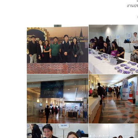
งานปร