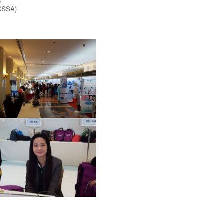
(CSSA)