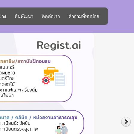
ย่าง
ทีมพัฒนา
ติดต่อเรา
คำถามที่พบบ่อย