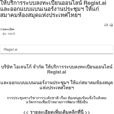
ให้บริการระบบลงทะเบียนออนไลน์ Regist.ai
และออกแบบแบนเนอร์งานประชุมฯ ให้แก่
สมาคมห้องสมุดแห่งประเทศไทยฯ
รายละเอียด
ฮิต: 10475
/Regist.ai
บริษัท ไอเจนโก้ จำกัด ให้บริการระบบลงทะเบียนออนไลน์
Regist.ai
และออกแบบแบนเนอร์งานประชุมฯ ให้แก่สมาคมห้องสมุด
แห่งประเทศไทยฯ
การประชุมทางวิชาการระดับชาติ เรื่อง ห้องสมุดเข้มแข็งในสังคม
นวัตกรรมเพื่อเป้าหมายการพัฒนาที่ยั่งยืน
<< รายละเอียดเพิ่มเติมคลิกที่นี่ >>