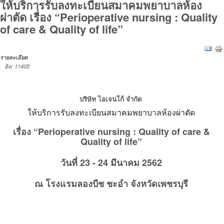
ให้บริการรับลงทะเบียนสมาคมพยาบาลห้อง
ผ่าตัด เรื่อง “Perioperative nursing : Quality
of care & Quality of life”
รายละเอียด
ฮิต: 11405
บริษัท ไอเจนโก้ จำกัด
ให้บริการรับลงทะเบียนสมาคมพยาบาลห้องผ่าตัด
เรื่อง “Perioperative nursing : Quality of care &
Quality of life”
วันที่ 23 - 24 มีนาคม 2562
ณ โรงแรมลองบีช ชะอำ จังหวัดเพชรบุรี