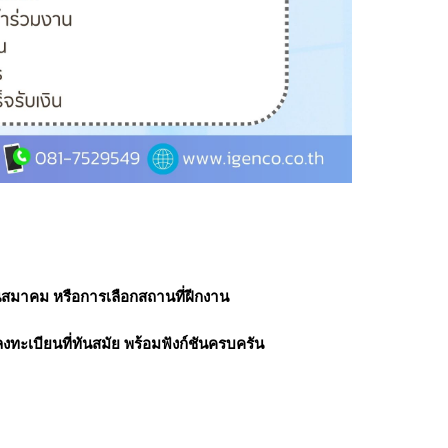
นสมาคม หรือการเลือกสถานที่ฝีกงาน
ทะเบียนที่ทันสมัย พร้อมฟังก์ชันครบครัน