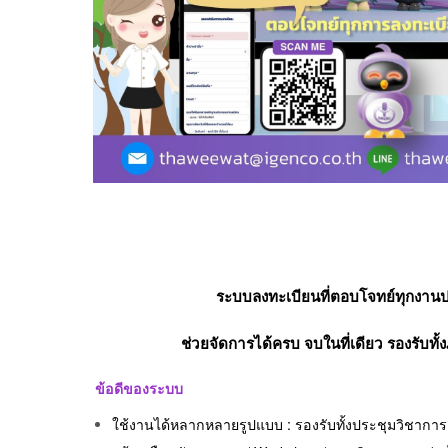
ระบบลงทะเบียนที่ตอบโจทย์ทุกงานป
ช่วยจัดการได้ครบ จบในที่เดียว รองรับท
ข้อดีของระบบ
ใช้งานได้หลากหลายรูปแบบ : รองรับทั้งประชุมวิชาการ