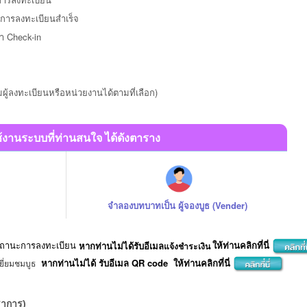
ยันการลงทะเบียนสำเร็จ
มา
Check-in
ผู้ลงทะเบียนหรือหน่วยงานได้ตามที่เลือก)
งานระบบที่ท่านสนใจ ได้ดังตาราง
จำลองบทบาทเป็น ผู้จองบูธ (Vender)
บสถานะการลงทะเบียน
หากท่านไม่ได้รับอีเมล
ให้ท่านคลิกที่นี่
แจ้งชำระเงิน
หากท่านไม่ได้ รับอีเมล QR code ให้ท่านคลิกที่นี่
ยี่ยมชมบูธ
ชาการ)