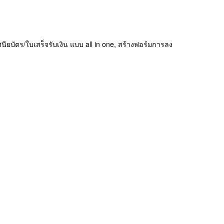
ยบัตร/ใบเสร็จรับเงิน แบบ all in one, สร้างฟอร์มการลง