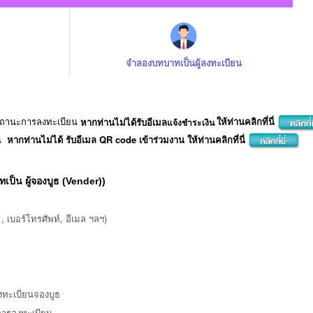
จำลองบทบาทเป็นผู้ลงทะเบียน
บสถานะการลงทะเบียน
หากท่านไม่ได้รับอีเมล
ให้ท่านคลิกที่นี่
แจ้งชำระเงิน
น
หากท่านไม่ได้ รับอีเมล QR code เข้าร่วมงาน ให้ท่านคลิกที่นี่
ป็น ผู้จองบูธ (Vender))
, เบอร์โทรศัพท์, อีเมล ฯลฯ)
งทะเบียนจองบูธ
ิการลงทะเบียน