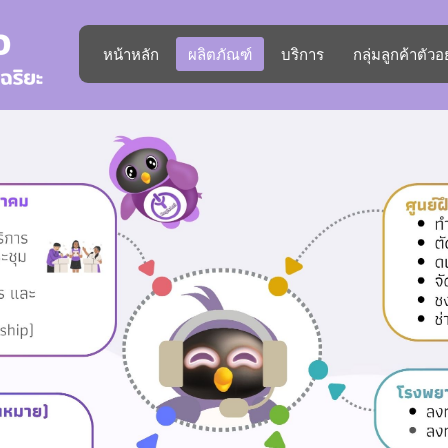
หน้าหลัก
ผลิตภัณฑ์
บริการ
กลุ่มลูกค้าตัวอ