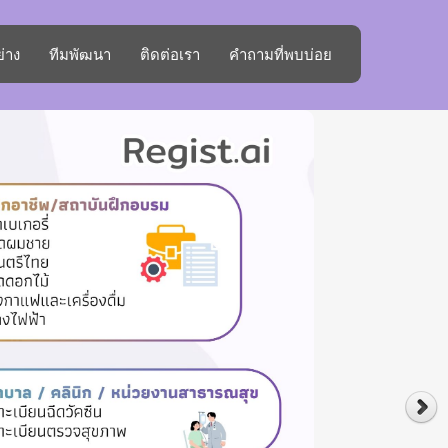
ย่าง
ทีมพัฒนา
ติดต่อเรา
คำถามที่พบบ่อย