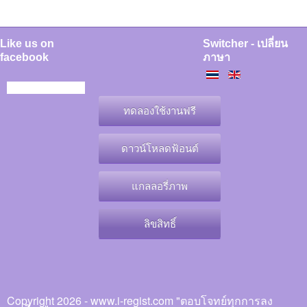
Like us on
Switcher - เปลี่ยน
facebook
ภาษา
ทดลองใช้งานฟรี
ดาวน์โหลดฟ้อนต์
แกลลอรี่ภาพ
ลิขสิทธิ์
Copyright 2026 - www.i-regist.com "ตอบโจทย์ทุกการลง