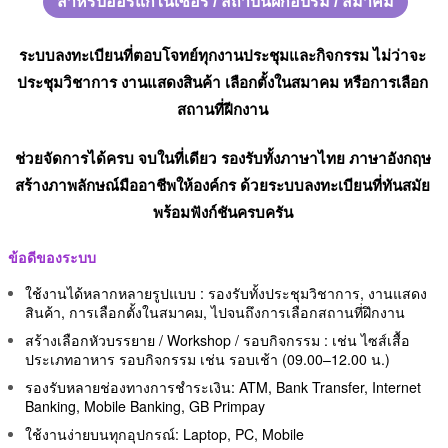
สำหรับออร์แกไนเซอร์ / สถาบันฝึกอบรม / สมาคม
ระบบลงทะเบียนที่ตอบโจทย์ทุกงานประชุมและกิจกรรม ไม่ว่าจะ
ประชุมวิชาการ งานแสดงสินค้า เลือกตั้งในสมาคม หรือการเลือก
สถานที่ฝีกงาน
ช่วยจัดการได้ครบ จบในที่เดียว รองรับทั้งภาษาไทย ภาษาอังกฤษ
สร้างภาพลักษณ์มืออาชีพให้องค์กร ด้วยระบบลงทะเบียนที่ทันสมัย
พร้อมฟังก์ชันครบครัน
ข้อดีของระบบ
ใช้งานได้หลากหลายรูปแบบ : รองรับทั้งประชุมวิชาการ, งานแสดง
สินค้า, การเลือกตั้งในสมาคม, ไปจนถึงการเลือกสถานที่ฝึกงาน
สร้างเลือกหัวบรรยาย / Workshop / รอบกิจกรรม : เช่น ไซส์เสื้อ
ประเภทอาหาร รอบกิจกรรม เช่น รอบเช้า (09.00–12.00 น.)
รองรับหลายช่องทางการชำระเงิน: ATM, Bank Transfer, Internet
Banking, Mobile Banking, GB Primpay
ใช้งานง่ายบนทุกอุปกรณ์: Laptop, PC, Mobile