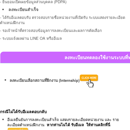
-
ยินยอมเปิดเผยข้อมูลส่วนบุคคล (PDPA)
ลงทะเบียนสำเร็จ
- ได้รับอีเมลตอบรับ
ตรวจสอบรายชื่อหน่วยงานที่เปิดรับ ระบบแสดงรายละเอียด
ตำแหน่งฝึกงาน
-
รอเจ้าหน้าที่ตรวจสอบข้อมูลการลงทะเบียนและผลการคัดเลือก
- ระบบแจ้งผลผ่าน LINE OA หรืออีเมล
ลงทะเบียนทดลองใช้งานระบบที่ท
ลงทะเบียนเลือกสถานที่ฝึกงาน (Internship)
กรณีไม่ได้รับอีเมลตอบกลับ
อีเมลยืนยันการลงทะเบียนสำเร็จ แสดงรายละเอียดหน่วยงาน และ ราย
ละเอียดตำแหน่งฝึกงาน
หากท่านไม่ได้ รับอีเมล ให้ท่านคลิกที่นี่