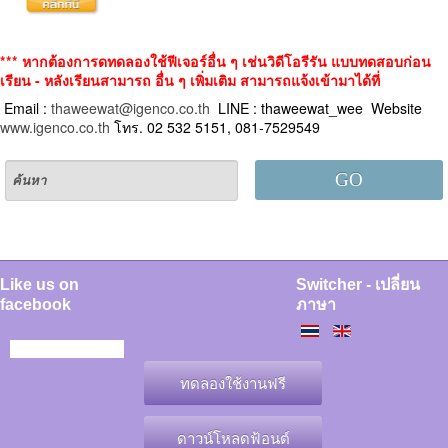
*** หากต้องการดทดลองใช้ฟีเจอร์อื่น ๆ เช่นวิดีโอรีรัน แบบทดสอบก่อน
เรียน - หลังเรียนสามารถ อื่น ๆ เพิ่มเติม สามารถแจ้งเข้ามาได้ที่
Email :
thaweewat@igenco.co.th
LINE : thaweewat_wee Website
www.igenco.co.th
โทร. 02 532 5151, 081-7529549
GO
Like us on
Switcher - เปลี่ยน
facebook
ภาษา
ทดลองใช้งานฟรี
ดาวน์โหลดฟ้อนต์