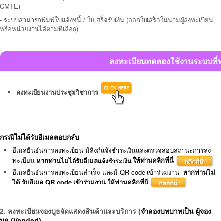
CMTE)
- ระบบสามารถพิมพ์ใบแจ้งหนี้ / ใบเสร็จรับเงิน (ออกใบเสร็จในนามผู้ลงทะเบียน
หรือหน่วยงานได้ตามที่เลือก)
ลงทะเบียนทดลองใช้งานระบบที่ท
ลงทะเบียนงานประชุมวิชาการ
กรณีไม่ได้รับอีเมลตอบกลับ
อีเมลยืนยันการลงทะเบียน มีลิงก์แจ้งชำระเงินและตรวจสอบสถานะการลง
ทะเบียน
หากท่านไม่ได้รับอีเมล
ให้ท่านคลิกที่นี่
แจ้งชำระเงิน
อีเมลยืนยันการลงทะเบียนสำเร็จ และมี QR code เข้าร่วมงาน
หากท่านไม่
ได้ รับอีเมล QR code เข้าร่วมงาน ให้ท่านคลิกที่นี่
2.
ลงทะเบียนจองบูธจัดแสดงสินค้าและบริการ (
จำลองบทบาทเป็น ผู้จอง
บูธ (Vender))