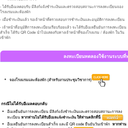
-
ได้รับอีเมลตอบรับ มีลิงก์แจ้งชำระเงินและตรวจสอบสถานะการลงทะเบียนจอง
โรงแรมและห้องพัก
- เมื่อชำระเงินแล้ว รอเจ้าหน้าที่ตรวจสอบการชำระเงินและอนุมัติการลงทะเบียน
- เจ้าหน้าที่อนุมัติการลงทะเบียนเรียบร้อยแล้ว จะได้รับอีเมลยืนยันการลงทะเบียน
สำเร็จ ได้รับ
QR Code นำไปแสดงกับทางเจ้าหน้าที่ของโรงแรม / ห้องพัก ในวัน
เข้าพัก
ลงทะเบียนทดลองใช้งานระบบที่ท
จองโรงแรมและห้องพัก (สำหรับงานประชุมวิชาการ)
กรณีไม่ได้รับอีเมลตอบกลับ
อีเมลยืนยันการลงทะเบียน มีลิงก์แจ้งชำระเงินและตรวจสอบสถานะการลง
ทะเบียน
หากท่านไม่ได้รับอีเมล
ให้ท่านคลิกที่นี่
แจ้งชำระเงิน
อีเมลยืนยันการลงทะเบียนสำเร็จ และมี QR code ยืนยันวันเข้าพัก
หากท่าน