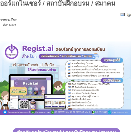
ออร์แกไนเซอร์ / สถาบันฝึกอบรม / สมาคม
รายละเอียด
ฮิต: 1863