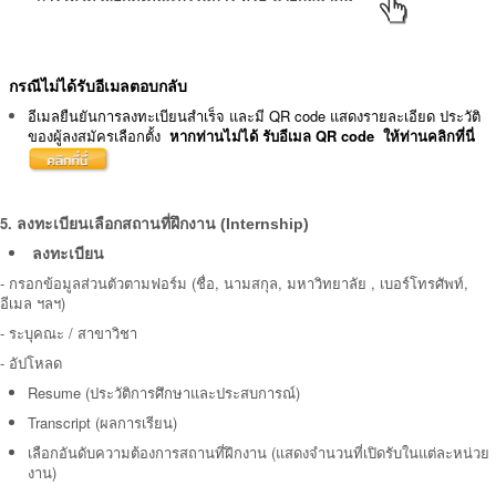
กรณีไม่ได้รับอีเมลตอบกลับ
อีเมลยืนยันการลงทะเบียนสำเร็จ และมี QR code แสดงรายละเอียด ประวัติ
ของผู้ลงสมัครเลือกตั้ง
หากท่านไม่ได้ รับอีเมล QR code ให้ท่านคลิกที่นี่
5.
ลงทะเบียนเลือกสถานที่ฝึกงาน (Internship)
ลงทะเบียน
-
กรอกข้อมูลส่วนตัวตามฟอร์ม (ชื่อ, นามสกุล, มหาวิทยาลัย , เบอร์โทรศัพท์,
อีเมล ฯลฯ)
- ระบุคณะ / สาขาวิชา
- อัปโหลด
Resume (ประวัติการศึกษาและประสบการณ์)
Transcript (ผลการเรียน)
เลือกอันดับความต้องการสถานที่ฝึกงาน (แสดงจำนวนที่เปิดรับในแต่ละหน่วย
งาน)